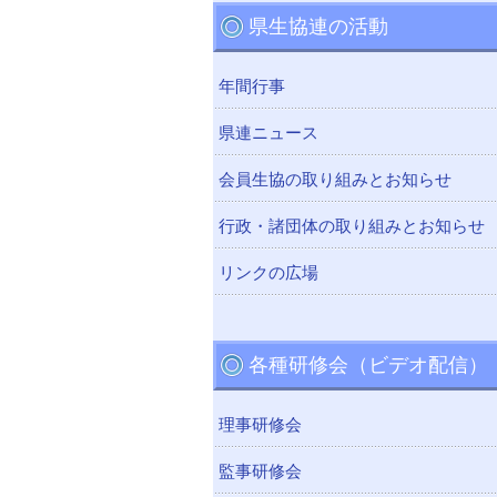
県生協連の活動
年間行事
県連ニュース
会員生協の取り組みとお知らせ
行政・諸団体の取り組みとお知らせ
リンクの広場
各種研修会（ビデオ配信）
理事研修会
監事研修会