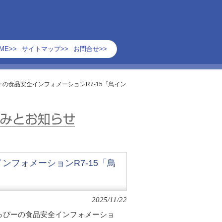
ME>>
サイトマップ>>
お問合せ>>
の食品安全インフォメーションR7-15「鳥イン
フォメーションR7-15「鳥
2025/11/22
っぴーの食品安全インフォメーショ