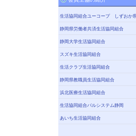
生活協同組合ユーコープ しずおか
静岡県労働者共済生活協同組合
静岡大学生活協同組合
スズキ生活協同組合
生活クラブ生活協同組合
静岡県教職員生活協同組合
浜北医療生活協同組合
生活協同組合パルシステム静岡
あいち生活協同組合