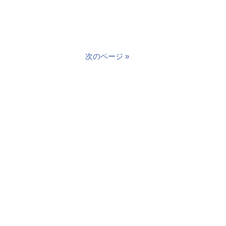
次のページ »