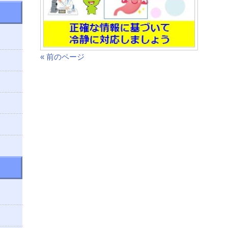
« 前のページ