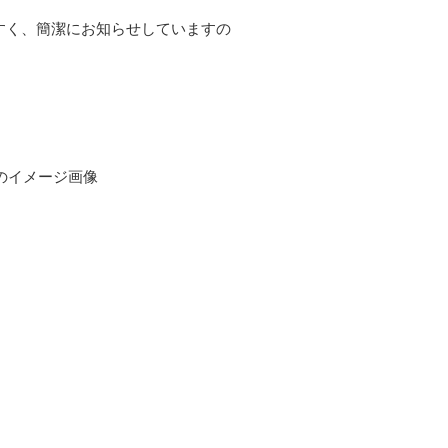
すく、簡潔にお知らせしていますの
のイメージ画像