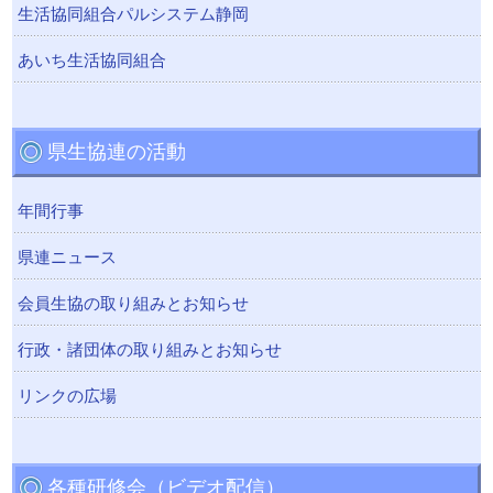
生活協同組合パルシステム静岡
あいち生活協同組合
県生協連の活動
年間行事
県連ニュース
会員生協の取り組みとお知らせ
行政・諸団体の取り組みとお知らせ
リンクの広場
各種研修会（ビデオ配信）