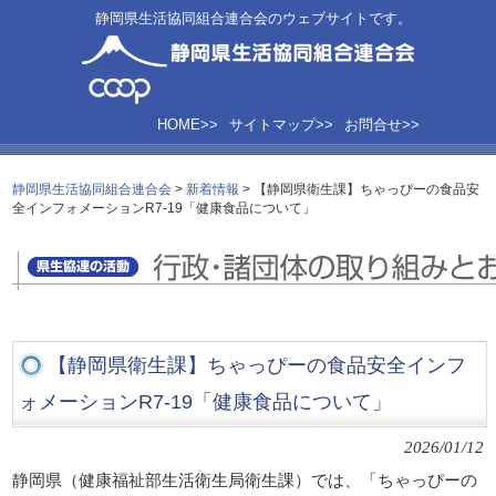
静岡県生活協同組合連合会のウェブサイトです。
HOME>>
サイトマップ>>
お問合せ>>
静岡県生活協同組合連合会
>
新着情報
>
【静岡県衛生課】ちゃっぴーの食品安
全インフォメーションR7-19「健康食品について」
【静岡県衛生課】ちゃっぴーの食品安全インフ
ォメーションR7-19「健康食品について」
2026/01/12
静岡県（健康福祉部生活衛生局衛生課）では、「ちゃっぴーの