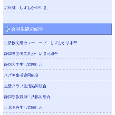
広報誌「しずおかの生協」
会員生協の紹介
生活協同組合ユーコープ しずおか県本部
静岡県労働者共済生活協同組合
静岡大学生活協同組合
スズキ生活協同組合
生活クラブ生活協同組合
静岡県教職員生活協同組合
浜北医療生活協同組合