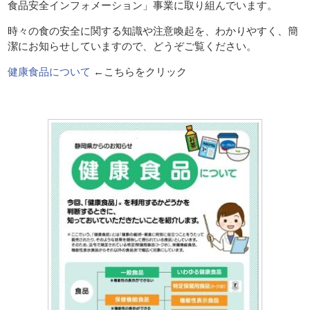
食品安全インフォメーション」事業に取り組んでいます。
時々の食の安全に関する知識や注意喚起を、わかりやすく、簡
潔にお知らせしていますので、どうぞご覧ください。
健康食品について
←こちらをクリック