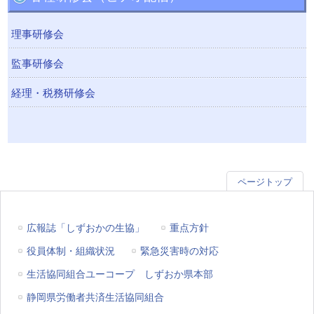
理事研修会
監事研修会
経理・税務研修会
ページトップ
広報誌「しずおかの生協」
重点方針
役員体制・組織状況
緊急災害時の対応
生活協同組合ユーコープ しずおか県本部
静岡県労働者共済生活協同組合