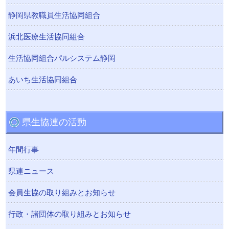
静岡県教職員生活協同組合
浜北医療生活協同組合
生活協同組合パルシステム静岡
あいち生活協同組合
県生協連の活動
年間行事
県連ニュース
会員生協の取り組みとお知らせ
行政・諸団体の取り組みとお知らせ