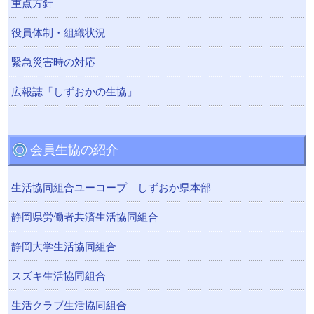
重点方針
役員体制・組織状況
緊急災害時の対応
広報誌「しずおかの生協」
会員生協の紹介
生活協同組合ユーコープ しずおか県本部
静岡県労働者共済生活協同組合
静岡大学生活協同組合
スズキ生活協同組合
生活クラブ生活協同組合