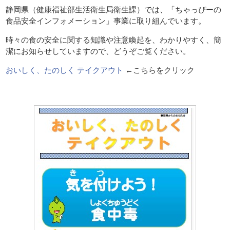
静岡県（健康福祉部生活衛生局衛生課）では、「ちゃっぴーの
食品安全インフォメーション」事業に取り組んでいます。
時々の食の安全に関する知識や注意喚起を、わかりやすく、簡
潔にお知らせしていますので、どうぞご覧ください。
おいしく、たのしく テイクアウト
←こちらをクリック