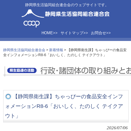
静岡県生活協同組合連合会のウェブサイトです。
HOME>>
サイトマップ>>
お問合せ>>
静岡県生活協同組合連合会
>
新着情報
>
【静岡県衛生課】ちゃっぴーの食品安
全インフォメーションR8-6「おいしく、たのしく テイクアウト」
【静岡県衛生課】ちゃっぴーの食品安全インフ
ォメーションR8-6「おいしく、たのしく テイクア
ウト」
2026/07/06