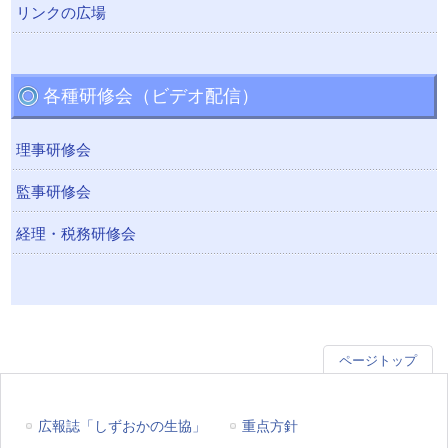
リンクの広場
各種研修会（ビデオ配信）
理事研修会
監事研修会
経理・税務研修会
ページトップ
広報誌「しずおかの生協」
重点方針