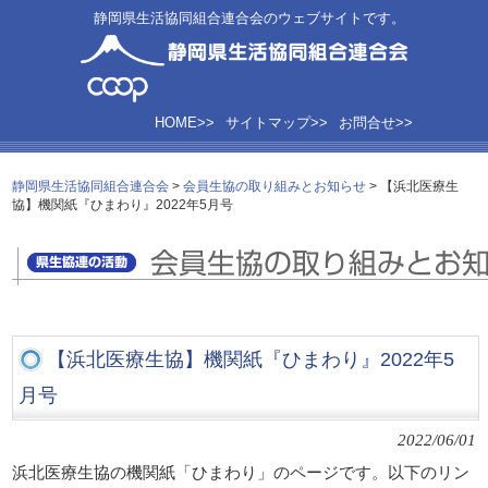
静岡県生活協同組合連合会のウェブサイトです。
HOME>>
サイトマップ>>
お問合せ>>
静岡県生活協同組合連合会
>
会員生協の取り組みとお知らせ
>
【浜北医療生
協】機関紙『ひまわり』2022年5月号
【浜北医療生協】機関紙『ひまわり』2022年5
月号
2022/06/01
浜北医療生協の機関紙「ひまわり」のページです。以下のリン