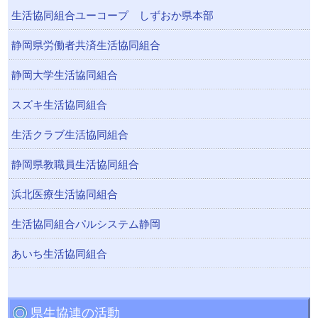
生活協同組合ユーコープ しずおか県本部
静岡県労働者共済生活協同組合
静岡大学生活協同組合
スズキ生活協同組合
生活クラブ生活協同組合
静岡県教職員生活協同組合
浜北医療生活協同組合
生活協同組合パルシステム静岡
あいち生活協同組合
県生協連の活動