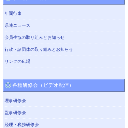
年間行事
県連ニュース
会員生協の取り組みとお知らせ
行政・諸団体の取り組みとお知らせ
リンクの広場
各種研修会（ビデオ配信）
理事研修会
監事研修会
経理・税務研修会