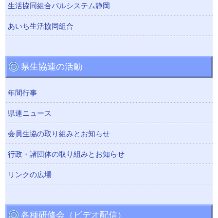
生活協同組合パルシステム静岡
あいち生活協同組合
県生協連の活動
年間行事
県連ニュース
会員生協の取り組みとお知らせ
行政・諸団体の取り組みとお知らせ
リンクの広場
各種研修会（ビデオ配信）