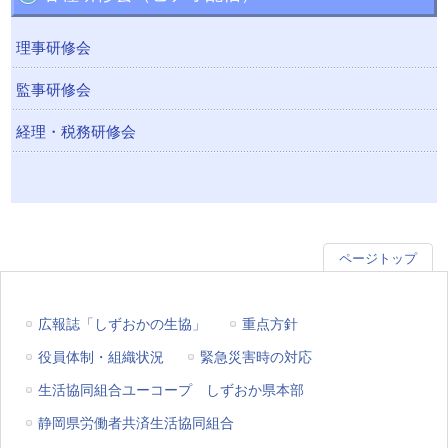
理事研修会
監事研修会
経理・税務研修会
ページトップ
広報誌「しずおかの生協」
重点方針
役員体制・組織状況
緊急災害時の対応
生活協同組合ユーコープ しずおか県本部
静岡県労働者共済生活協同組合