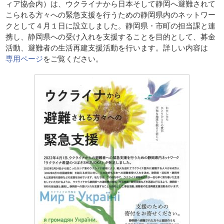
ィア協会内）は、ウクライナから日本そして静岡へ避難されて
こられる方々への緊急支援を行うための静岡県内のネットワー
クとして４月１日に設立しました。静岡県・市町の担当課と連
携し、静岡県への受け入れを支援することを目的として、募金
活動、避難者の生活再建支援活動を行います。詳しい内容は
専用ページ
をご覧ください。