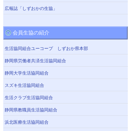
広報誌「しずおかの生協」
会員生協の紹介
生活協同組合ユーコープ しずおか県本部
静岡県労働者共済生活協同組合
静岡大学生活協同組合
スズキ生活協同組合
生活クラブ生活協同組合
静岡県教職員生活協同組合
浜北医療生活協同組合