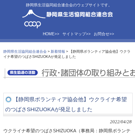
静岡県生活協同組合連合会のウェブサイトです。
HOME>>
サイトマップ>>
お問合せ>>
静岡県生活協同組合連合会
>
新着情報
>
【静岡県ボランティア協会他】ウクラ
イナ希望のつばさSHIZUOKAが発足しました
【静岡県ボランティア協会他】ウクライナ希望
のつばさSHIZUOKAが発足しました
2022/04/28
ウクライナ希望のつばさSHIZUOKA（事務局：静岡県ボランテ