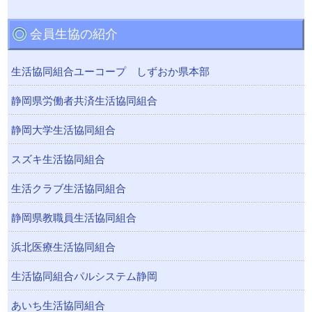
会員生協の紹介
生活協同組合ユーコープ しずおか県本部
静岡県労働者共済生活協同組合
静岡大学生活協同組合
スズキ生活協同組合
生活クラブ生活協同組合
静岡県教職員生活協同組合
浜北医療生活協同組合
生活協同組合パルシステム静岡
あいち生活協同組合