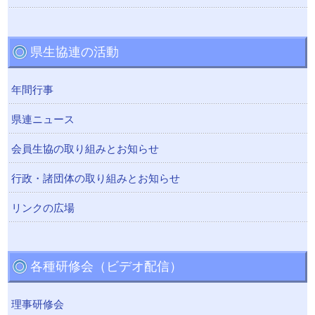
県生協連の活動
年間行事
県連ニュース
会員生協の取り組みとお知らせ
行政・諸団体の取り組みとお知らせ
リンクの広場
各種研修会（ビデオ配信）
理事研修会