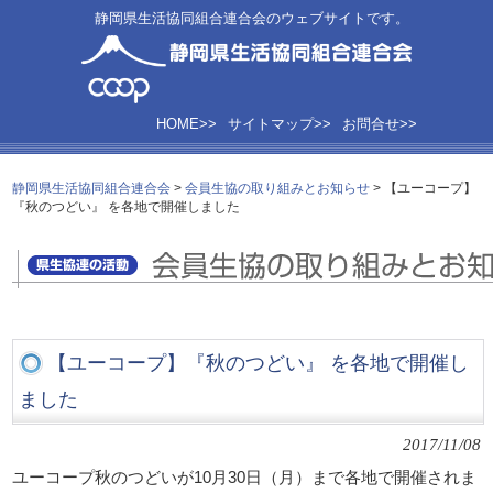
静岡県生活協同組合連合会のウェブサイトです。
HOME>>
サイトマップ>>
お問合せ>>
静岡県生活協同組合連合会
>
会員生協の取り組みとお知らせ
>
【ユーコープ】
『秋のつどい』 を各地で開催しました
【ユーコープ】『秋のつどい』 を各地で開催し
ました
2017/11/08
ユーコープ秋のつどいが10月30日（月）まで各地で開催されま