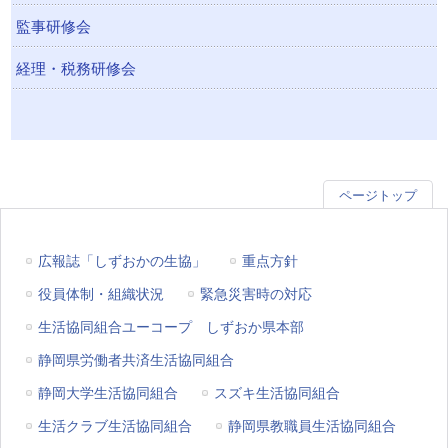
監事研修会
経理・税務研修会
ページトップ
広報誌「しずおかの生協」
重点方針
役員体制・組織状況
緊急災害時の対応
生活協同組合ユーコープ しずおか県本部
静岡県労働者共済生活協同組合
静岡大学生活協同組合
スズキ生活協同組合
生活クラブ生活協同組合
静岡県教職員生活協同組合