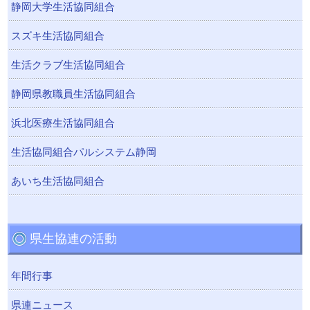
静岡大学生活協同組合
スズキ生活協同組合
生活クラブ生活協同組合
静岡県教職員生活協同組合
浜北医療生活協同組合
生活協同組合パルシステム静岡
あいち生活協同組合
県生協連の活動
年間行事
県連ニュース