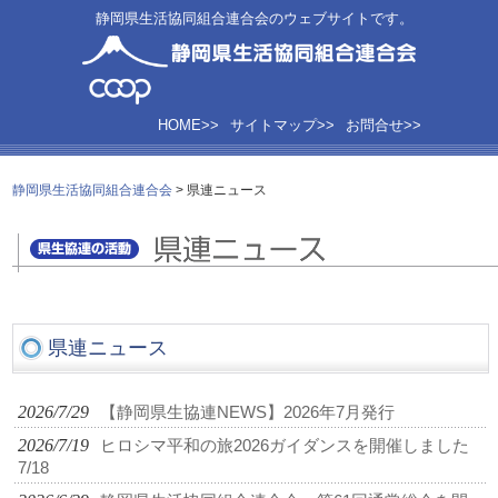
静岡県生活協同組合連合会のウェブサイトです。
HOME>>
サイトマップ>>
お問合せ>>
静岡県生活協同組合連合会
>
県連ニュース
県連ニュース
2026/7/29
【静岡県生協連NEWS】2026年7月発行
2026/7/19
ヒロシマ平和の旅2026ガイダンスを開催しました
7/18