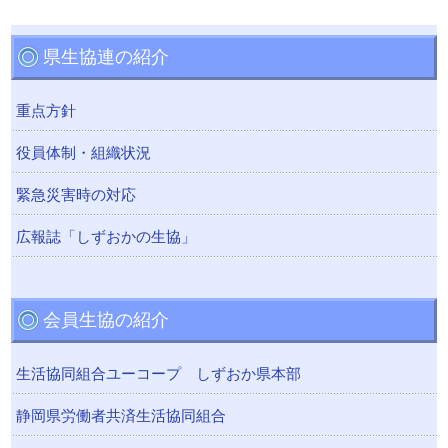
県生協連の紹介
重点方針
役員体制・組織状況
緊急災害時の対応
広報誌「しずおかの生協」
会員生協の紹介
生活協同組合ユーコープ しずおか県本部
静岡県労働者共済生活協同組合