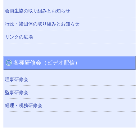
会員生協の取り組みとお知らせ
行政・諸団体の取り組みとお知らせ
リンクの広場
各種研修会（ビデオ配信）
理事研修会
監事研修会
経理・税務研修会