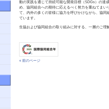
動の実践を通じて持続可能な開発目標（SDGs）の達
め、協同組合への期待に応えるべく努力を重ねてまい
て、内外の多くの皆様に協力を呼びかけながら、協同
ています。
生協および協同組合の取り組みに対する、一層のご理
« 前のページ