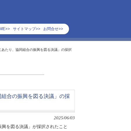
ME>>
サイトマップ>>
お問合せ>>
にあたり、協同組合の振興を図る決議」の採択
同組合の振興を図る決議」の採
2025/06/03
振興を図る決議」が採択されたこと