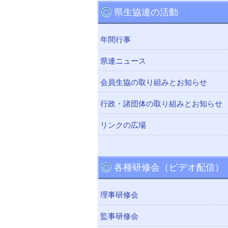
県生協連の活動
年間行事
県連ニュース
会員生協の取り組みとお知らせ
行政・諸団体の取り組みとお知らせ
リンクの広場
各種研修会（ビデオ配信）
理事研修会
監事研修会