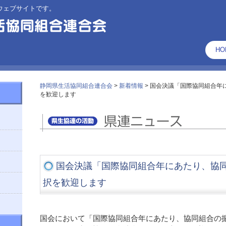
ウェブサイトです。
HO
静岡県生活協同組合連合会
>
新着情報
>
国会決議「国際協同組合年
を歓迎します
国会決議「国際協同組合年にあたり、協
択を歓迎します
国会において「国際協同組合年にあたり、協同組合の