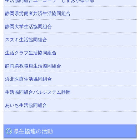
生活協同組合ユーコープ しずおか県本部
静岡県労働者共済生活協同組合
静岡大学生活協同組合
スズキ生活協同組合
生活クラブ生活協同組合
静岡県教職員生活協同組合
浜北医療生活協同組合
生活協同組合パルシステム静岡
あいち生活協同組合
県生協連の活動