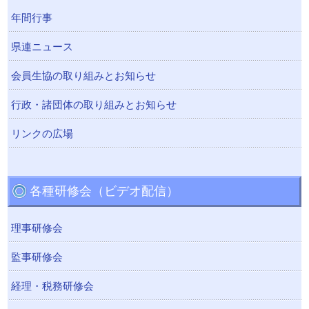
年間行事
県連ニュース
会員生協の取り組みとお知らせ
行政・諸団体の取り組みとお知らせ
リンクの広場
各種研修会（ビデオ配信）
理事研修会
監事研修会
経理・税務研修会