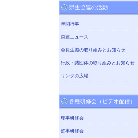
県生協連の活動
年間行事
県連ニュース
会員生協の取り組みとお知らせ
行政・諸団体の取り組みとお知らせ
リンクの広場
各種研修会（ビデオ配信）
理事研修会
監事研修会