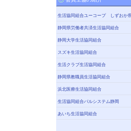
生活協同組合ユーコープ しずおか
静岡県労働者共済生活協同組合
静岡大学生活協同組合
スズキ生活協同組合
生活クラブ生活協同組合
静岡県教職員生活協同組合
浜北医療生活協同組合
生活協同組合パルシステム静岡
あいち生活協同組合