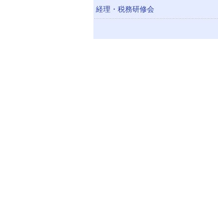
経理・税務研修会