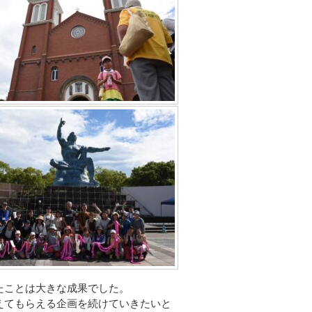
たことは大きな成果でした。
えてもらえる企画を続けていきたいと