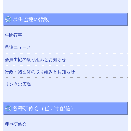
県生協連の活動
年間行事
県連ニュース
会員生協の取り組みとお知らせ
行政・諸団体の取り組みとお知らせ
リンクの広場
各種研修会（ビデオ配信）
理事研修会