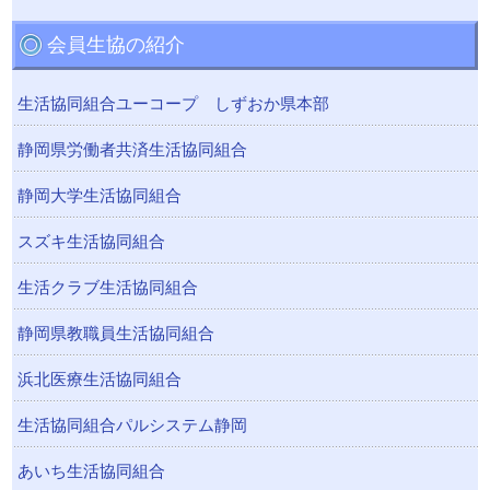
会員生協の紹介
生活協同組合ユーコープ しずおか県本部
静岡県労働者共済生活協同組合
静岡大学生活協同組合
スズキ生活協同組合
生活クラブ生活協同組合
静岡県教職員生活協同組合
浜北医療生活協同組合
生活協同組合パルシステム静岡
あいち生活協同組合