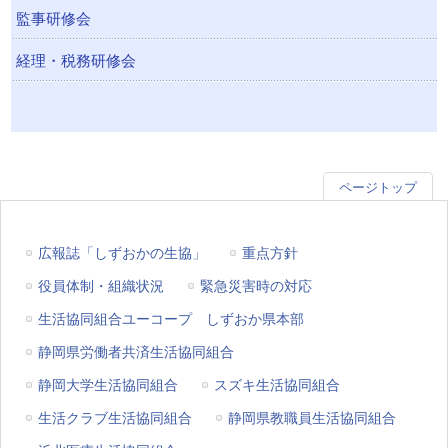
監事研修会
経理・税務研修会
ページトップ
広報誌「しずおかの生協」
重点方針
役員体制・組織状況
緊急災害時の対応
生活協同組合ユーコープ しずおか県本部
静岡県労働者共済生活協同組合
静岡大学生活協同組合
スズキ生活協同組合
生活クラブ生活協同組合
静岡県教職員生活協同組合