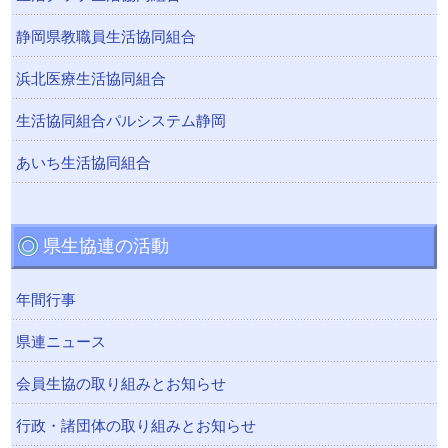
静岡県教職員生活協同組合
浜北医療生活協同組合
生活協同組合パルシステム静岡
あいち生活協同組合
県生協連の活動
年間行事
県連ニュース
会員生協の取り組みとお知らせ
行政・諸団体の取り組みとお知らせ