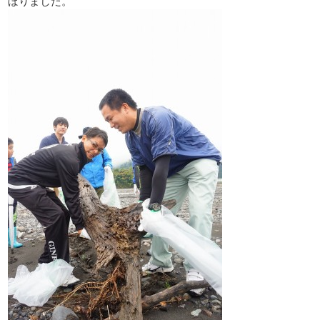
ぼりました。