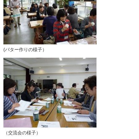
(バター作りの様子）
（交流会の様子）