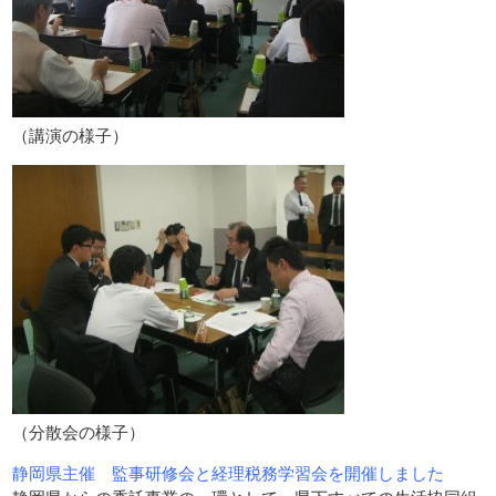
（講演の様子）
（分散会の様子）
静岡県主催 監事研修会と経理税務学習会を開催しました