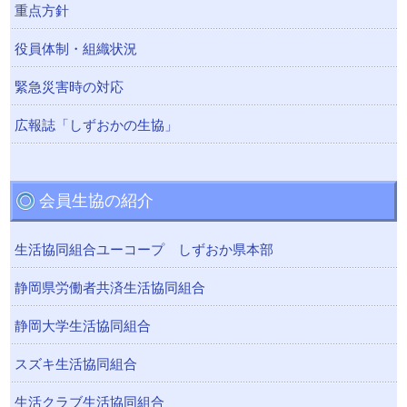
重点方針
役員体制・組織状況
緊急災害時の対応
広報誌「しずおかの生協」
会員生協の紹介
生活協同組合ユーコープ しずおか県本部
静岡県労働者共済生活協同組合
静岡大学生活協同組合
スズキ生活協同組合
生活クラブ生活協同組合