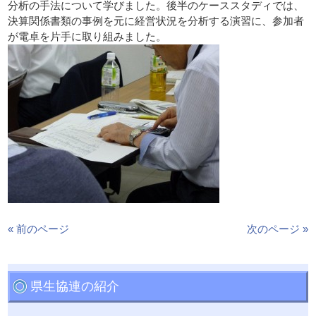
分析の手法について学びました。後半のケーススタディでは、
決算関係書類の事例を元に経営状況を分析する演習に、参加者
が電卓を片手に取り組みました。
« 前のページ
次のページ »
県生協連の紹介