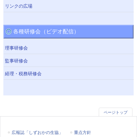
リンクの広場
各種研修会（ビデオ配信）
理事研修会
監事研修会
経理・税務研修会
ページトップ
広報誌「しずおかの生協」
重点方針