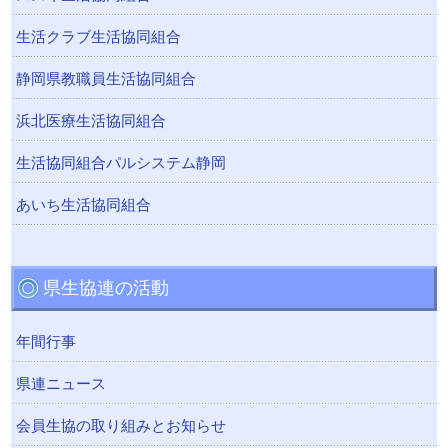
生活クラブ生活協同組合
静岡県教職員生活協同組合
浜北医療生活協同組合
生活協同組合パルシステム静岡
あいち生活協同組合
県生協連の活動
年間行事
県連ニュース
会員生協の取り組みとお知らせ