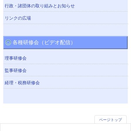
行政・諸団体の取り組みとお知らせ
リンクの広場
各種研修会（ビデオ配信）
理事研修会
監事研修会
経理・税務研修会
ページトップ