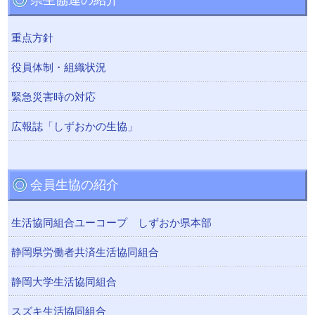
重点方針
役員体制・組織状況
緊急災害時の対応
広報誌「しずおかの生協」
会員生協の紹介
生活協同組合ユーコープ しずおか県本部
静岡県労働者共済生活協同組合
静岡大学生活協同組合
スズキ生活協同組合