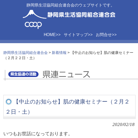
静岡県生活協同組合連合会のウェブサイトです。
HOME>>
サイトマップ>>
お問合せ>>
静岡県生活協同組合連合会
>
新着情報
>
【中止のお知らせ】肌の健康セミナー
（２月２２日・土）
【中止のお知らせ】肌の健康セミナー（２月２
２日・土）
2020/02/18
いつもお世話になっております。