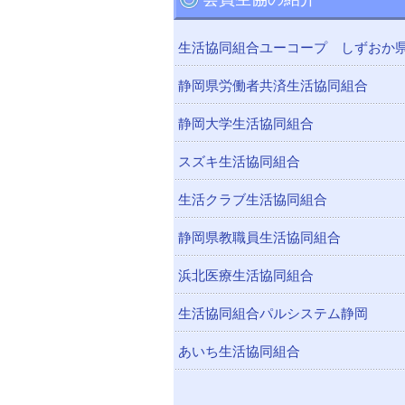
生活協同組合ユーコープ しずおか
静岡県労働者共済生活協同組合
静岡大学生活協同組合
スズキ生活協同組合
生活クラブ生活協同組合
静岡県教職員生活協同組合
浜北医療生活協同組合
生活協同組合パルシステム静岡
あいち生活協同組合