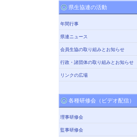
県生協連の活動
年間行事
県連ニュース
会員生協の取り組みとお知らせ
行政・諸団体の取り組みとお知らせ
リンクの広場
各種研修会（ビデオ配信）
理事研修会
監事研修会