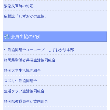
緊急災害時の対応
広報誌「しずおかの生協」
会員生協の紹介
生活協同組合ユーコープ しずおか県本部
静岡県労働者共済生活協同組合
静岡大学生活協同組合
スズキ生活協同組合
生活クラブ生活協同組合
静岡県教職員生活協同組合