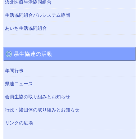
浜北医療生活協同組合
生活協同組合パルシステム静岡
あいち生活協同組合
県生協連の活動
年間行事
県連ニュース
会員生協の取り組みとお知らせ
行政・諸団体の取り組みとお知らせ
リンクの広場